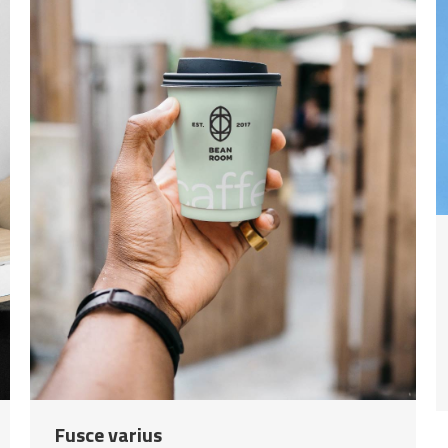
Fusce varius