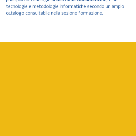
tecnologie e metodologie informatiche secondo un ampio
catalogo consultabile nella sezione formazione.