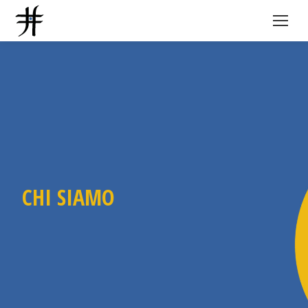
CHI SIAMO