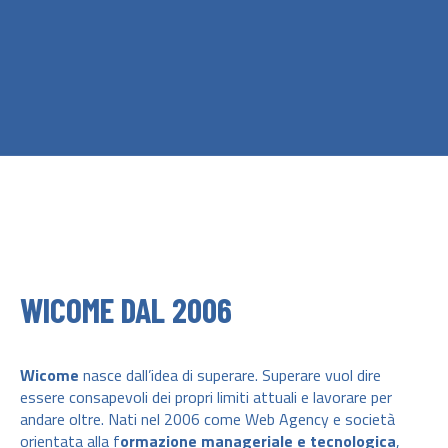
WICOME DAL 2006
Wicome
nasce dall’idea di superare. Superare vuol dire
essere consapevoli dei propri limiti attuali e lavorare per
andare oltre. Nati nel 2006 come Web Agency e società
orientata alla f
ormazione manageriale e tecnologica
,