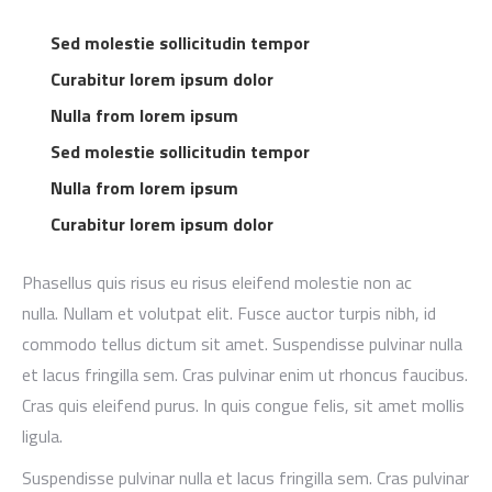
Sed molestie sollicitudin tempor
Curabitur lorem ipsum dolor
Nulla from lorem ipsum
Sed molestie sollicitudin tempor
Nulla from lorem ipsum
Curabitur lorem ipsum dolor
Phasellus quis risus eu risus eleifend molestie non ac
nulla. Nullam et volutpat elit. Fusce auctor turpis nibh, id
commodo tellus dictum sit amet. Suspendisse pulvinar nulla
et lacus fringilla sem. Cras pulvinar enim ut rhoncus faucibus.
Cras quis eleifend purus. In quis congue felis, sit amet mollis
ligula.
Suspendisse pulvinar nulla et lacus fringilla sem. Cras pulvinar