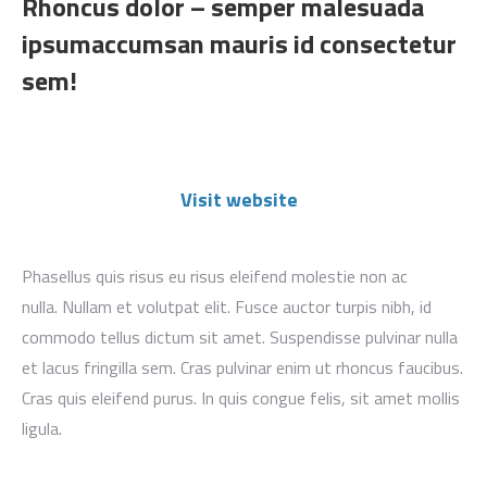
Rhoncus dolor – semper malesuada
ipsumaccumsan mauris id consectetur
sem!
Visit website
Phasellus quis risus eu risus eleifend molestie non ac
nulla. Nullam et volutpat elit. Fusce auctor turpis nibh, id
commodo tellus dictum sit amet. Suspendisse pulvinar nulla
et lacus fringilla sem. Cras pulvinar enim ut rhoncus faucibus.
Cras quis eleifend purus. In quis congue felis, sit amet mollis
ligula.